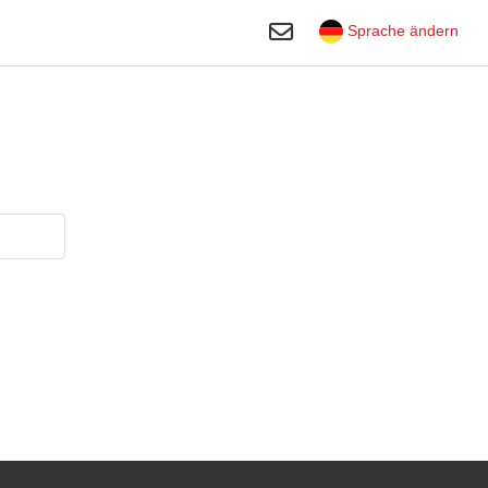
Suche umschalten
Sprache ändern