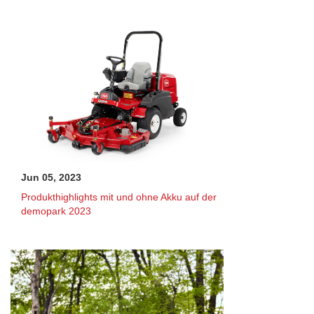
Jun 05, 2023
Produkthighlights mit und ohne Akku auf der
demopark 2023