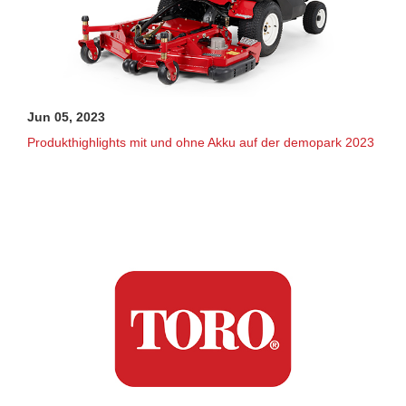
Jun 05, 2023
Produkthighlights mit und ohne Akku auf der demopark 2023