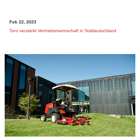
Feb 22, 2023
Toro verstärkt Vertriebsmannschaft in Süddeutschland