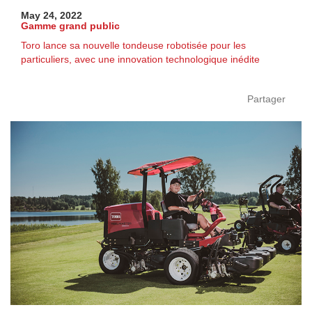
May 24, 2022
Gamme grand public
Toro lance sa nouvelle tondeuse robotisée pour les
particuliers, avec une innovation technologique inédite
Partager