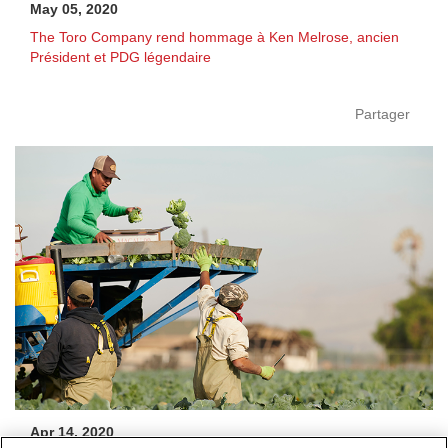
May 05, 2020
The Toro Company rend hommage à Ken Melrose, ancien
Président et PDG légendaire
Partager
Apr 14, 2020