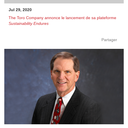
Jul 29, 2020
The Toro Company annonce le lancement de sa plateforme
Sustainability Endures
Partager