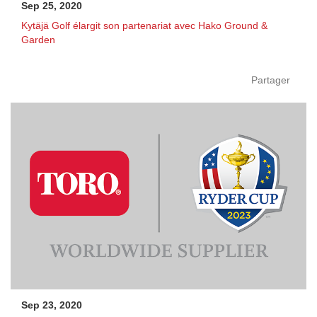
Sep 25, 2020
Kytäjä Golf élargit son partenariat avec Hako Ground &
Garden
Partager
Sep 23, 2020