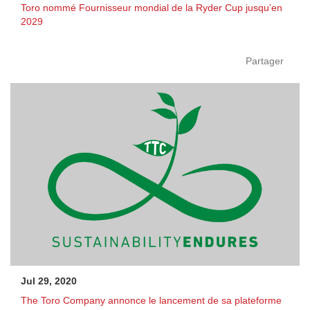
Toro nommé Fournisseur mondial de la Ryder Cup jusqu’en
2029
Partager
Jul 29, 2020
The Toro Company annonce le lancement de sa plateforme