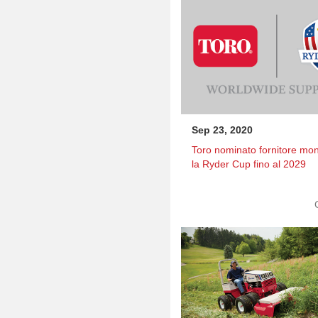
Sep 23, 2020
Toro nominato fornitore mon
la Ryder Cup fino al 2029